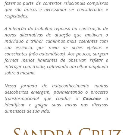
fazemos parte de contextos relacionais complexos
que são únicos e necessitam ser considerados e
respeitados.
A intenção do trabalho repousa na construção de
novas alternativas de atuação que motivem o
indivíduo a trilhar caminhos mais coerentes com
sua essência, por meio de ações efetivas e
conscientes (não automáticas). Aos poucos, surgem
formas menos limitantes de observar, refletir e
interagir com a vida, cultivando um olhar ampliado
sobre a mesma.
Nessa jornada de autoconhecimento muitas
descobertas emergem, pavimentando o processo
transformacional que conduz o
Coachee
a
identificar e galgar suas metas nas diversas
dimensões de sua vida.