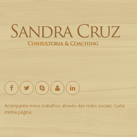
Acompanhe meus trabalhos através das redes sociais. Curta
minha página.