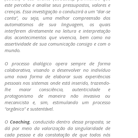
este perceba e analise seus pressupostos, valores e
crenças. Essa investigação o conduzirá a um “dar-se
conta”, ou seja, uma melhor compreensão dos
automatismos de sua linguagem, os quais
interferem diretamente na leitura e interpretação
dos acontecimentos que vivencia, bem como na
assertividade de sua comunicação consigo e com o
mundo.
O processo dialógico opera sempre de forma
colaborativa, visando a desenvolver no indivíduo
uma nova forma de elaborar suas experiências
pessoais nos sistemas onde está inserido, trazendo-
lhe maior consciência, autenticidade e
protagonismo de maneira não invasiva ou
mecanicista e, sim, estimulando um processo
“orgânico” e sustentável.
O
Coaching
, conduzido dentro dessa proposta, se
dá por meio da valorização da singularidade de
cada pessoa e da constatação de que todos nós