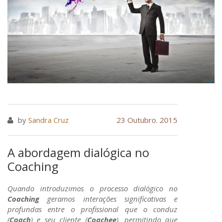
by
Sandra Cruz
23 Outubro. 2015
A abordagem dialógica no
Coaching
Quando introduzimos o processo dialógico no
Coaching
geramos interações significativas e
profundas entre o profissional que o conduz
(
Coach
) e seu cliente (
Coachee
), permitindo que