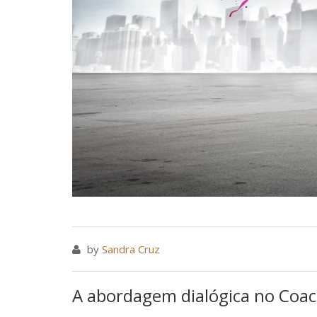
by
Sandra Cruz
A abordagem dialógica no Coa