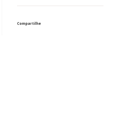
Compartilhe