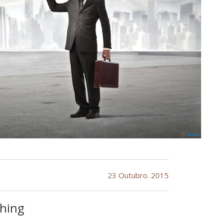
23 Outubro. 2015
ching