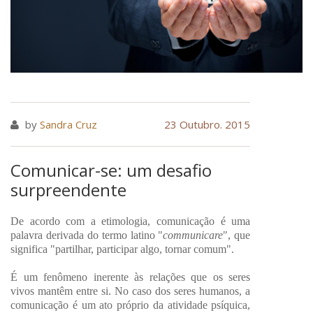
by
Sandra Cruz
23 Outubro. 2015
Comunicar-se: um desafio
surpreendente
De acordo com a etimologia, comunicação
é uma
palavra derivada do termo latino "
communicare
", que
significa "partilhar, participar algo, tornar comum".
É um fenômeno inerente às relações que os seres
vivos mantêm entre si. No caso dos seres humanos, a
comunicação é um ato próprio da atividade psíquica,