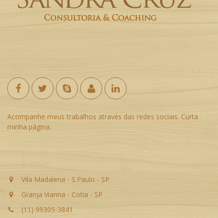
Acompanhe meus trabalhos através das redes sociais. Curta
minha página.
Vila Madalena - S.Paulo - SP
Granja Vianna - Cotia - SP
(11) 99305-3841