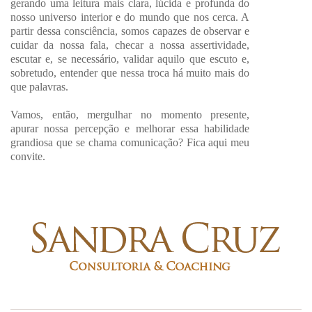
gerando uma leitura mais clara, lúcida e profunda do
nosso universo interior e do mundo que nos cerca. A
partir dessa consciência, somos capazes de observar e
cuidar da nossa fala, checar a nossa assertividade,
escutar e, se necessário, validar aquilo que escuto e,
sobretudo, entender que nessa troca há muito mais do
que palavras.
Vamos, então, mergulhar no momento presente,
apurar nossa percepção e melhorar essa habilidade
grandiosa que se chama comunicação? Fica aqui meu
convite.